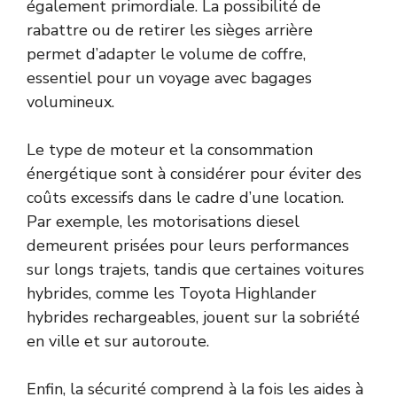
également primordiale. La possibilité de
rabattre ou de retirer les sièges arrière
permet d’adapter le volume de coffre,
essentiel pour un voyage avec bagages
volumineux.
Le type de moteur et la consommation
énergétique sont à considérer pour éviter des
coûts excessifs dans le cadre d’une location.
Par exemple, les motorisations diesel
demeurent prisées pour leurs performances
sur longs trajets, tandis que certaines voitures
hybrides, comme les Toyota Highlander
hybrides rechargeables, jouent sur la sobriété
en ville et sur autoroute.
Enfin, la sécurité comprend à la fois les aides à