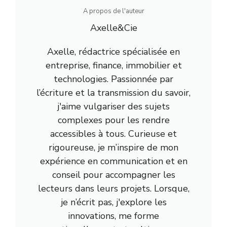
A propos de l'auteur
Axelle&Cie
Axelle, rédactrice spécialisée en
entreprise, finance, immobilier et
technologies. Passionnée par
l’écriture et la transmission du savoir,
j'aime vulgariser des sujets
complexes pour les rendre
accessibles à tous. Curieuse et
rigoureuse, je m’inspire de mon
expérience en communication et en
conseil pour accompagner les
lecteurs dans leurs projets. Lorsque,
je n’écrit pas, j'explore les
innovations, me forme