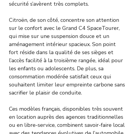
sécurité s’avèrent très complets.
Citroën, de son côté, concentre son attention
sur le confort avec le Grand C4 SpaceTourer,
qui mise sur une suspension douce et un
aménagement intérieur spacieux. Son point
fort réside dans la qualité de ses sièges et
l’accès facilité à la troisième rangée, idéal pour
les enfants ou adolescents. De plus, sa
consommation modérée satisfait ceux qui
souhaitent limiter leur empreinte carbone sans
sacrifier le plaisir de conduite.
Ces modèles français, disponibles très souvent
en location auprès des agences traditionnelles
ou en libre-service, combinent savoir-faire local
avec des tendances évolutives de l’automobile