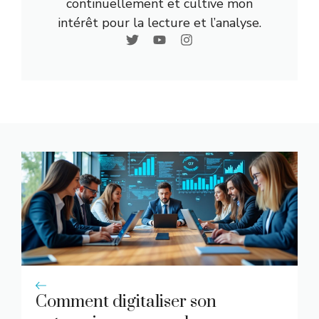
continuellement et cultive mon
intérêt pour la lecture et l’analyse.
Comment digitaliser son