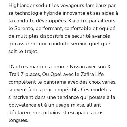
Highlander séduit les voyageurs familiaux par
sa technologie hybride innovante et ses aides à
la conduite développées. Kia offre par ailleurs
le Sorento, performant, confortable et équipé
de multiples dispositifs de sécurité avancés
qui assurent une conduite sereine quel que
soit le trajet.
D’autres marques comme Nissan avec son X-
Trail 7 places, Ou Opel avec le Zafira Life,
complètent le panorama avec des choix variés,
souvent à des prix compétitifs. Ces modèles
s’inscrivent dans une tendance qui pousse à la
polyvalence et à un usage mixte, alliant
déplacements urbains et escapades plus
longues.