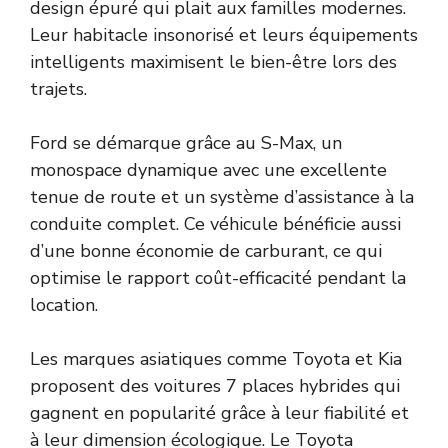
design épuré qui plait aux familles modernes.
Leur habitacle insonorisé et leurs équipements
intelligents maximisent le bien-être lors des
trajets.
Ford se démarque grâce au S-Max, un
monospace dynamique avec une excellente
tenue de route et un système d’assistance à la
conduite complet. Ce véhicule bénéficie aussi
d’une bonne économie de carburant, ce qui
optimise le rapport coût-efficacité pendant la
location.
Les marques asiatiques comme Toyota et Kia
proposent des voitures 7 places hybrides qui
gagnent en popularité grâce à leur fiabilité et
à leur dimension écologique. Le Toyota