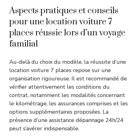
Aspects pratiques et conseils
pour une location voiture 7
places réussie lors d’un voyage
familial
Au-delà du choix du modèle, la réussite d’une
location voiture 7 places repose sur une
organisation rigoureuse. Il est recommandé de
vérifier attentivement les conditions du
contrat, notamment les modalités concernant
le kilométrage, les assurances comprises et les
options supplémentaires proposées. La
présence d’une assistance dépannage 24h/24
peut s’avérer indispensable.