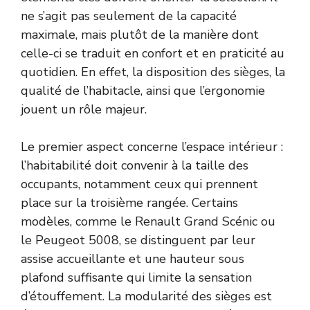
ne s’agit pas seulement de la capacité
maximale, mais plutôt de la manière dont
celle-ci se traduit en confort et en praticité au
quotidien. En effet, la disposition des sièges, la
qualité de l’habitacle, ainsi que l’ergonomie
jouent un rôle majeur.
Le premier aspect concerne l’espace intérieur :
l’habitabilité doit convenir à la taille des
occupants, notamment ceux qui prennent
place sur la troisième rangée. Certains
modèles, comme le Renault Grand Scénic ou
le Peugeot 5008, se distinguent par leur
assise accueillante et une hauteur sous
plafond suffisante qui limite la sensation
d’étouffement. La modularité des sièges est