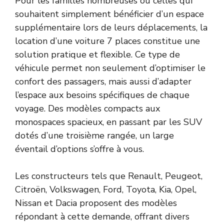
Pour les familles nombreuses ou celles qui
souhaitent simplement bénéficier d’un espace
supplémentaire lors de leurs déplacements, la
location d’une voiture 7 places constitue une
solution pratique et flexible. Ce type de
véhicule permet non seulement d’optimiser le
confort des passagers, mais aussi d’adapter
l’espace aux besoins spécifiques de chaque
voyage. Des modèles compacts aux
monospaces spacieux, en passant par les SUV
dotés d’une troisième rangée, un large
éventail d’options s’offre à vous.
Les constructeurs tels que Renault, Peugeot,
Citroën, Volkswagen, Ford, Toyota, Kia, Opel,
Nissan et Dacia proposent des modèles
répondant à cette demande, offrant divers