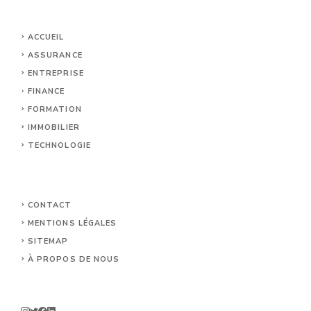
ACCUEIL
ASSURANCE
ENTREPRISE
FINANCE
FORMATION
IMMOBILIER
TECHNOLOGIE
CONTACT
MENTIONS LÉGALES
SITEMAP
À PROPOS DE NOUS