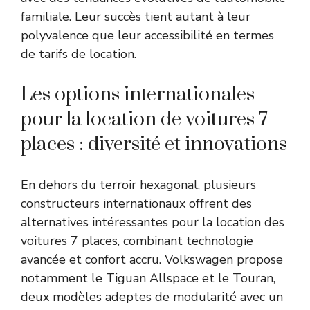
familiale. Leur succès tient autant à leur
polyvalence que leur accessibilité en termes
de tarifs de location.
Les options internationales
pour la location de voitures 7
places : diversité et innovations
En dehors du terroir hexagonal, plusieurs
constructeurs internationaux offrent des
alternatives intéressantes pour la location des
voitures 7 places, combinant technologie
avancée et confort accru. Volkswagen propose
notamment le Tiguan Allspace et le Touran,
deux modèles adeptes de modularité avec un