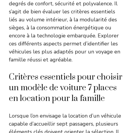
degrés de confort, sécurité et polyvalence. Il
s’agit de bien évaluer les critères essentiels
liés au volume intérieur, à la modularité des
sièges, à la consommation énergétique ou
encore à la technologie embarquée. Explorer
ces différents aspects permet d’identifier les
véhicules les plus adaptés pour un voyage en
famille réussi et agréable.
Critères essentiels pour choisir
un modèle de voiture 7 places
en location pour la famille
Lorsque l’on envisage la location d’un véhicule
capable d’accueillir sept passagers, plusieurs
éléments clés doivent orienter la sélection. Il