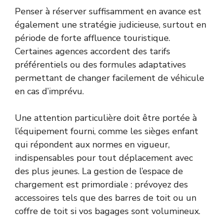
Penser à réserver suffisamment en avance est
également une stratégie judicieuse, surtout en
période de forte affluence touristique.
Certaines agences accordent des tarifs
préférentiels ou des formules adaptatives
permettant de changer facilement de véhicule
en cas d’imprévu.
Une attention particulière doit être portée à
l’équipement fourni, comme les sièges enfant
qui répondent aux normes en vigueur,
indispensables pour tout déplacement avec
des plus jeunes. La gestion de l’espace de
chargement est primordiale : prévoyez des
accessoires tels que des barres de toit ou un
coffre de toit si vos bagages sont volumineux.