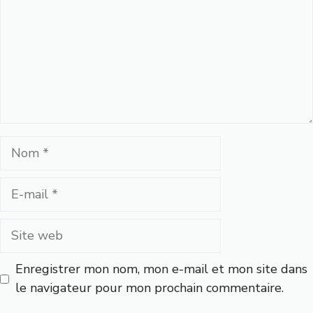
Nom
E-
mail
Site
web
Enregistrer mon nom, mon e-mail et mon site dans
le navigateur pour mon prochain commentaire.