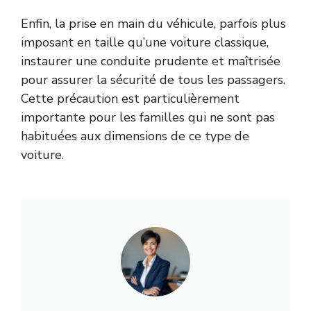
Enfin, la prise en main du véhicule, parfois plus
imposant en taille qu’une voiture classique,
instaurer une conduite prudente et maîtrisée
pour assurer la sécurité de tous les passagers.
Cette précaution est particulièrement
importante pour les familles qui ne sont pas
habituées aux dimensions de ce type de
voiture.