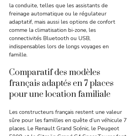
la conduite, telles que les assistants de
freinage automatique ou le régulateur
adaptatif, mais aussi les options de confort
comme la climatisation bi-zone, les
connectivités Bluetooth ou USB,
indispensables lors de longs voyages en
famille.
Comparatif des modèles
français adaptés en 7 places
pour une location familiale
Les constructeurs français restent une valeur
sûre pour les familles en quête d’un véhicule 7
places. Le Renault Grand Scénic, le Peugeot