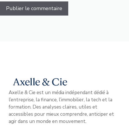
Axelle & Cie est un média indépendant dédié à
l’entreprise, la finance, l’immobilier, la tech et la
formation. Des analyses claires, utiles et
accessibles pour mieux comprendre, anticiper et
agir dans un monde en mouvement.