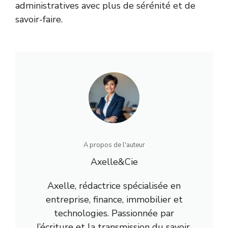
administratives avec plus de sérénité et de
savoir-faire.
A propos de l'auteur
Axelle&Cie
Axelle, rédactrice spécialisée en
entreprise, finance, immobilier et
technologies. Passionnée par
l’écriture et la transmission du savoir,