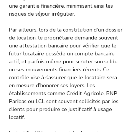
une garantie financière, minimisant ainsi les
risques de séjour irrégulier.
Par ailleurs, lors de la constitution d’un dossier
de location, le propriétaire demande souvent
une attestation bancaire pour vérifier que le
futur locataire possède un compte bancaire
actif, et parfois même pour scruter son solde
ou ses mouvements financiers récents. Ce
contrôle vise à s’assurer que le locataire sera
en mesure d’honorer ses loyers. Les
établissements comme Crédit Agricole, BNP
Paribas ou LCL sont souvent sollicités par les
clients pour produire ce justificatif à usage
locatif.