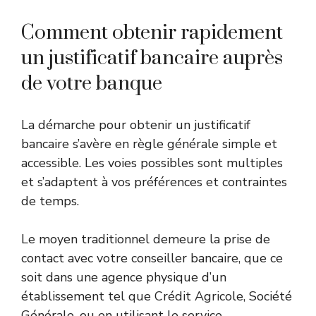
Comment obtenir rapidement
un justificatif bancaire auprès
de votre banque
La démarche pour obtenir un justificatif
bancaire s’avère en règle générale simple et
accessible. Les voies possibles sont multiples
et s’adaptent à vos préférences et contraintes
de temps.
Le moyen traditionnel demeure la prise de
contact avec votre conseiller bancaire, que ce
soit dans une agence physique d’un
établissement tel que Crédit Agricole, Société
Générale, ou en utilisant le service