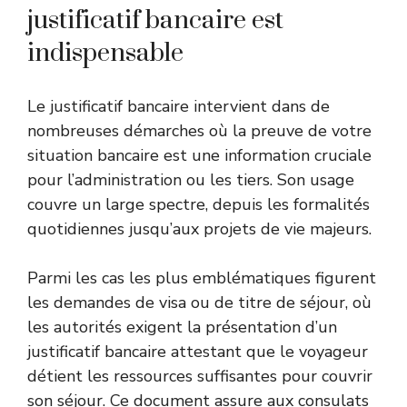
justificatif bancaire est
indispensable
Le justificatif bancaire intervient dans de
nombreuses démarches où la preuve de votre
situation bancaire est une information cruciale
pour l’administration ou les tiers. Son usage
couvre un large spectre, depuis les formalités
quotidiennes jusqu’aux projets de vie majeurs.
Parmi les cas les plus emblématiques figurent
les demandes de visa ou de titre de séjour, où
les autorités exigent la présentation d’un
justificatif bancaire attestant que le voyageur
détient les ressources suffisantes pour couvrir
son séjour. Ce document assure aux consulats