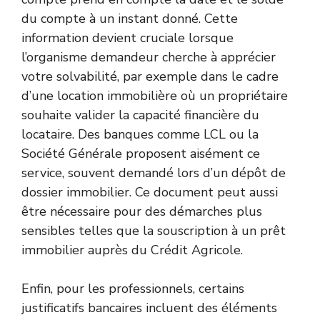
du compte à un instant donné. Cette
information devient cruciale lorsque
l’organisme demandeur cherche à apprécier
votre solvabilité, par exemple dans le cadre
d’une location immobilière où un propriétaire
souhaite valider la capacité financière du
locataire. Des banques comme LCL ou la
Société Générale proposent aisément ce
service, souvent demandé lors d’un dépôt de
dossier immobilier. Ce document peut aussi
être nécessaire pour des démarches plus
sensibles telles que la souscription à un prêt
immobilier auprès du Crédit Agricole.
Enfin, pour les professionnels, certains
justificatifs bancaires incluent des éléments