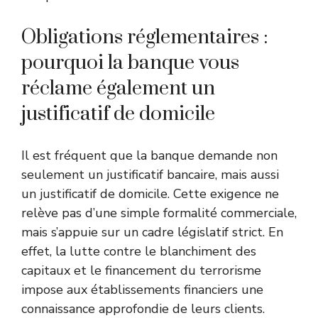
Obligations réglementaires :
pourquoi la banque vous
réclame également un
justificatif de domicile
Il est fréquent que la banque demande non
seulement un justificatif bancaire, mais aussi
un justificatif de domicile. Cette exigence ne
relève pas d’une simple formalité commerciale,
mais s’appuie sur un cadre législatif strict. En
effet, la lutte contre le blanchiment des
capitaux et le financement du terrorisme
impose aux établissements financiers une
connaissance approfondie de leurs clients.