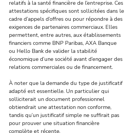
relatifs à la santé financière de l’entreprise. Ces
attestations spécifiques sont sollicitées dans le
cadre d’appels d’offres ou pour répondre à des
exigences de partenaires commerciaux. Elles
permettent, entre autres, aux établissements
financiers comme BNP Paribas, AXA Banque
ou Hello Bank de valider la stabilité
économique d’une société avant d’engager des
relations commerciales ou de financement.
À noter que la demande du type de justificatif
adapté est essentielle. Un particulier qui
solliciterait un document professionnel
obtiendrait une attestation non conforme,
tandis qu’un justificatif simple ne suffirait pas
pour prouver une situation financière
complète et récente.