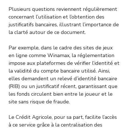
Plusieurs questions reviennent régulièrement
concernant l’utilisation et l’obtention des
justificatifs bancaires, illustrant l’importance de
la clarté autour de ce document.
Par exemple, dans le cadre des sites de jeux
en ligne comme Winamax, la réglementation
impose aux plateformes de vérifier l’identité et
la validité du compte bancaire utilisé. Ainsi,
elles demandent un relevé d’identité bancaire
(RIB) ou un justificatif récent, garantissant que
les fonds circulent bien entre le joueur et le
site sans risque de fraude.
Le Crédit Agricole, pour sa part, facilite l’accès
à ce service grâce à la centralisation des