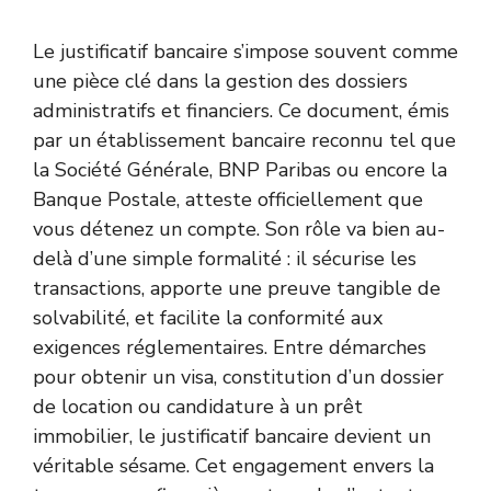
Le justificatif bancaire s’impose souvent comme
une pièce clé dans la gestion des dossiers
administratifs et financiers. Ce document, émis
par un établissement bancaire reconnu tel que
la Société Générale, BNP Paribas ou encore la
Banque Postale, atteste officiellement que
vous détenez un compte. Son rôle va bien au-
delà d’une simple formalité : il sécurise les
transactions, apporte une preuve tangible de
solvabilité, et facilite la conformité aux
exigences réglementaires. Entre démarches
pour obtenir un visa, constitution d’un dossier
de location ou candidature à un prêt
immobilier, le justificatif bancaire devient un
véritable sésame. Cet engagement envers la