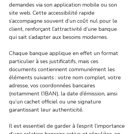
demandes via son application mobile ou son
site web. Cette accessibilité rapide
s’accompagne souvent d’un coût nul pour le
client, renforçant l’attractivité d’une banque
qui sait s’adapter aux besoins modernes.
Chaque banque applique en effet un format
particulier à ses justificatifs, mais ces
documents contiennent communément les
éléments suivants : votre nom complet, votre
adresse, vos coordonnées bancaires
(notamment l’IBAN), la date d’émission, ainsi
qu’un cachet officiel ou une signature
garantissant leur authenticité.
Il est essentiel de garder à l’esprit l’importance