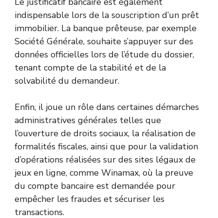
Le justificatif bancaire est également
indispensable lors de la souscription d’un prêt
immobilier. La banque prêteuse, par exemple
Société Générale, souhaite s’appuyer sur des
données officielles lors de l’étude du dossier,
tenant compte de la stabilité et de la
solvabilité du demandeur.
Enfin, il joue un rôle dans certaines démarches
administratives générales telles que
l’ouverture de droits sociaux, la réalisation de
formalités fiscales, ainsi que pour la validation
d’opérations réalisées sur des sites légaux de
jeux en ligne, comme Winamax, où la preuve
du compte bancaire est demandée pour
empêcher les fraudes et sécuriser les
transactions.