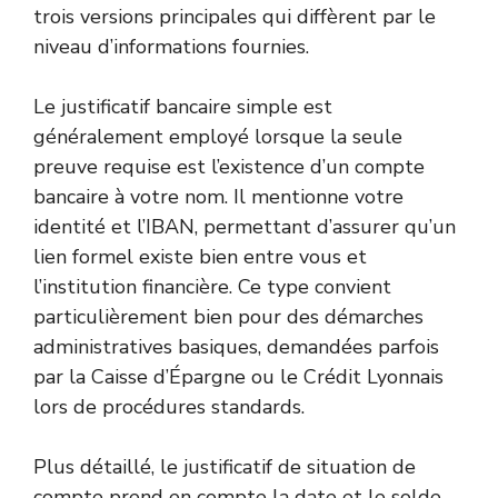
trois versions principales qui diffèrent par le
niveau d’informations fournies.
Le justificatif bancaire simple est
généralement employé lorsque la seule
preuve requise est l’existence d’un compte
bancaire à votre nom. Il mentionne votre
identité et l’IBAN, permettant d’assurer qu’un
lien formel existe bien entre vous et
l’institution financière. Ce type convient
particulièrement bien pour des démarches
administratives basiques, demandées parfois
par la Caisse d’Épargne ou le Crédit Lyonnais
lors de procédures standards.
Plus détaillé, le justificatif de situation de
compte prend en compte la date et le solde