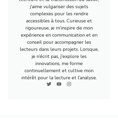
j'aime vulgariser des sujets
complexes pour les rendre
accessibles à tous. Curieuse et
rigoureuse, je m’inspire de mon
expérience en communication et en
conseil pour accompagner les
lecteurs dans leurs projets. Lorsque,
je n’écrit pas, j'explore les
innovations, me forme
continuellement et cultive mon
intérêt pour la lecture et l’analyse.