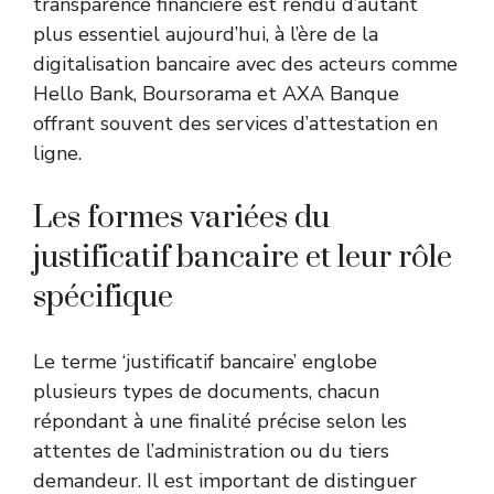
transparence financière est rendu d’autant
plus essentiel aujourd’hui, à l’ère de la
digitalisation bancaire avec des acteurs comme
Hello Bank, Boursorama et AXA Banque
offrant souvent des services d’attestation en
ligne.
Les formes variées du
justificatif bancaire et leur rôle
spécifique
Le terme ‘justificatif bancaire’ englobe
plusieurs types de documents, chacun
répondant à une finalité précise selon les
attentes de l’administration ou du tiers
demandeur. Il est important de distinguer