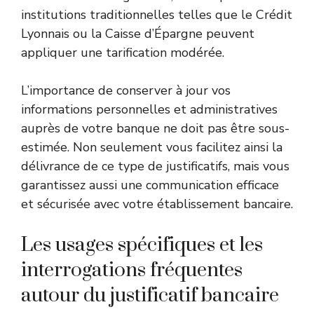
institutions traditionnelles telles que le Crédit
Lyonnais ou la Caisse d’Épargne peuvent
appliquer une tarification modérée.
L’importance de conserver à jour vos
informations personnelles et administratives
auprès de votre banque ne doit pas être sous-
estimée. Non seulement vous facilitez ainsi la
délivrance de ce type de justificatifs, mais vous
garantissez aussi une communication efficace
et sécurisée avec votre établissement bancaire.
Les usages spécifiques et les
interrogations fréquentes
autour du justificatif bancaire