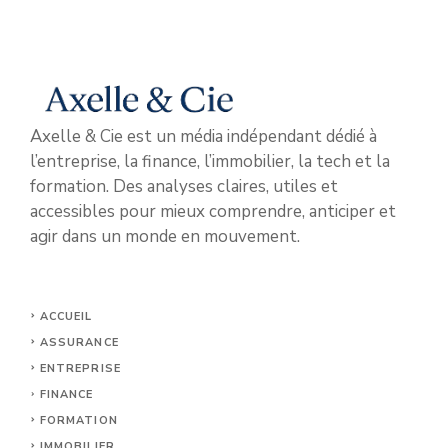
Axelle & Cie est un média indépendant dédié à
l’entreprise, la finance, l’immobilier, la tech et la
formation. Des analyses claires, utiles et
accessibles pour mieux comprendre, anticiper et
agir dans un monde en mouvement.
ACCUEIL
ASSURANCE
ENTREPRISE
FINANCE
FORMATION
IMMOBILIER