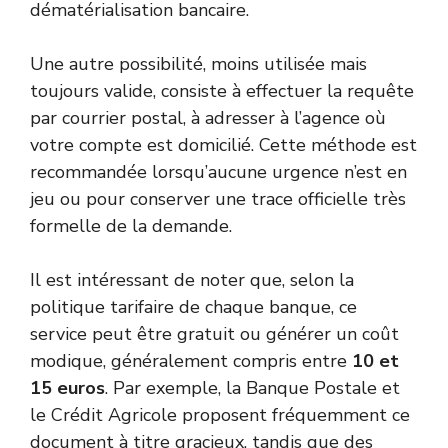
dématérialisation bancaire.
Une autre possibilité, moins utilisée mais
toujours valide, consiste à effectuer la requête
par courrier postal, à adresser à l’agence où
votre compte est domicilié. Cette méthode est
recommandée lorsqu’aucune urgence n’est en
jeu ou pour conserver une trace officielle très
formelle de la demande.
Il est intéressant de noter que, selon la
politique tarifaire de chaque banque, ce
service peut être gratuit ou générer un coût
modique, généralement compris entre
10 et
15 euros
. Par exemple, la Banque Postale et
le Crédit Agricole proposent fréquemment ce
document à titre gracieux, tandis que des