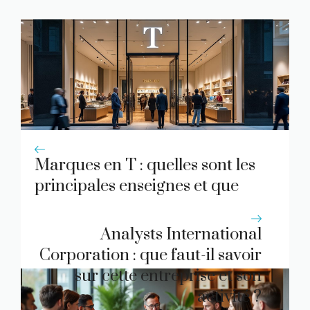
Marques en T : quelles sont les
principales enseignes et que
proposent-elles ?
Analysts International
Corporation : que faut-il savoir
sur cette entreprise et son
activité ?