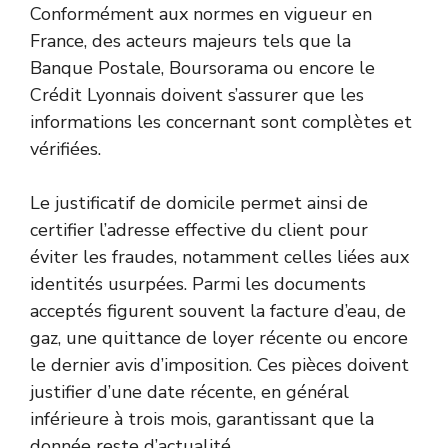
Conformément aux normes en vigueur en
France, des acteurs majeurs tels que la
Banque Postale, Boursorama ou encore le
Crédit Lyonnais doivent s’assurer que les
informations les concernant sont complètes et
vérifiées.
Le justificatif de domicile permet ainsi de
certifier l’adresse effective du client pour
éviter les fraudes, notamment celles liées aux
identités usurpées. Parmi les documents
acceptés figurent souvent la facture d’eau, de
gaz, une quittance de loyer récente ou encore
le dernier avis d’imposition. Ces pièces doivent
justifier d’une date récente, en général
inférieure à trois mois, garantissant que la
donnée reste d’actualité.