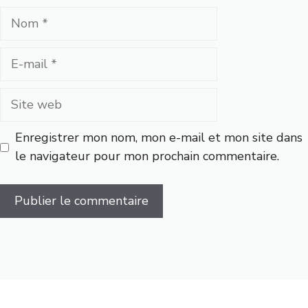
Nom
E-
mail
Site
web
Enregistrer mon nom, mon e-mail et mon site dans
le navigateur pour mon prochain commentaire.