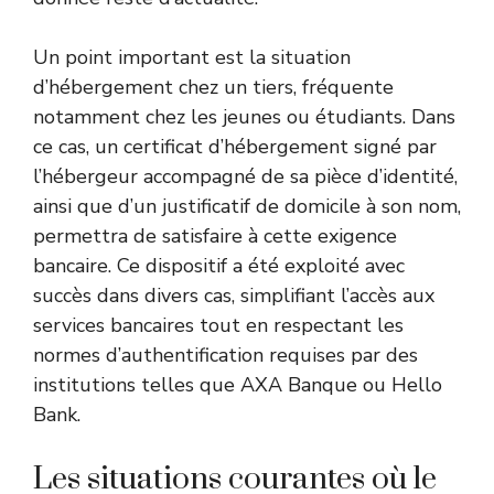
Un point important est la situation
d’hébergement chez un tiers, fréquente
notamment chez les jeunes ou étudiants. Dans
ce cas, un certificat d’hébergement signé par
l’hébergeur accompagné de sa pièce d’identité,
ainsi que d’un justificatif de domicile à son nom,
permettra de satisfaire à cette exigence
bancaire. Ce dispositif a été exploité avec
succès dans divers cas, simplifiant l’accès aux
services bancaires tout en respectant les
normes d’authentification requises par des
institutions telles que AXA Banque ou Hello
Bank.
Les situations courantes où le