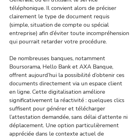
téléphonique. Il convient alors de préciser
clairement le type de document requis
(simple, situation de compte ou spécial
entreprise) afin d’éviter toute incompréhension
qui pourrait retarder votre procédure.
De nombreuses banques, notamment
Boursorama, Hello Bank et AXA Banque,
offrent aujourd’hui la possibilité d’obtenir ces
documents directement via un espace client
en ligne. Cette digitalisation améliore
significativement la réactivité : quelques clics
suffisent pour générer et télécharger
l’attestation demandée, sans délai d’attente ni
déplacement. Une option particulièrement
appréciée dans le contexte actuel de