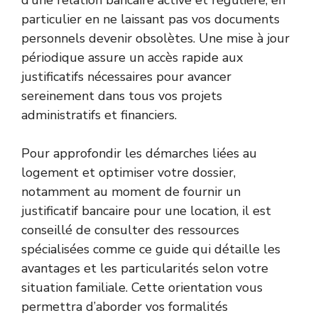
d’une relation bancaire active et régulière, en
particulier en ne laissant pas vos documents
personnels devenir obsolètes. Une mise à jour
périodique assure un accès rapide aux
justificatifs nécessaires pour avancer
sereinement dans tous vos projets
administratifs et financiers.
Pour approfondir les démarches liées au
logement et optimiser votre dossier,
notamment au moment de fournir un
justificatif bancaire pour une location, il est
conseillé de consulter des ressources
spécialisées comme ce guide qui détaille
les
avantages et les particularités selon votre
situation familiale
. Cette orientation vous
permettra d’aborder vos formalités