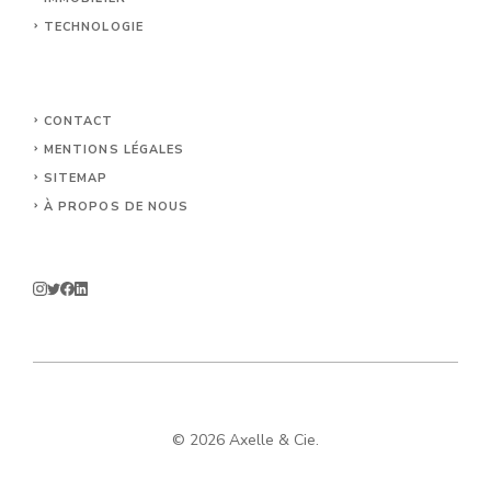
TECHNOLOGIE
CONTACT
MENTIONS LÉGALES
SITEMAP
À PROPOS DE NOUS
© 2026 Axelle & Cie.